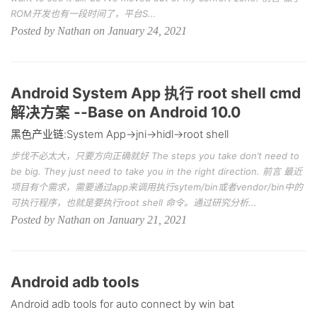
ROM开发也有一段时间了，平台S...
Posted by Nathan on January 24, 2021
Android System App 执行 root shell cmd
解决方案 --Base on Android 10.0
黑色产业链:System App->jni->hidl->root shell
步伐不必太大，只要方向正确就好 The steps you take don’t need to
be big. They just need to take you in the right direction. 前言 最近
项目有个需求，需要通过app来调用执行sytem/bin或者vendor/bin中的
可执行程序，也就是要执行root shell 命令。通过研究分析...
Posted by Nathan on January 21, 2021
Android adb tools
Android adb tools for auto connect by win bat